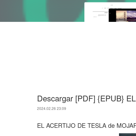
Descargar [PDF] {EPUB} 
2024.02.26 23:09
EL ACERTIJO DE TESLA de MOJ