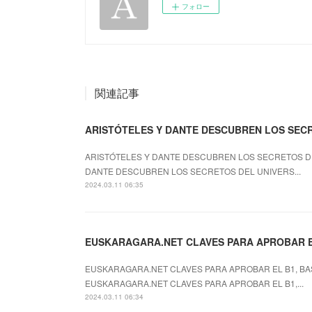
フォロー
関連記事
ARISTÓTELES Y DANTE DESCUBREN LOS SECRET
ARISTÓTELES Y DANTE DESCUBREN LOS SECRETOS DEL 
DANTE DESCUBREN LOS SECRETOS DEL UNIVERS...
2024.03.11 06:35
EUSKARAGARA.NET CLAVES PARA APROBAR EL B
EUSKARAGARA.NET CLAVES PARA APROBAR EL B1, BASE
EUSKARAGARA.NET CLAVES PARA APROBAR EL B1,...
2024.03.11 06:34