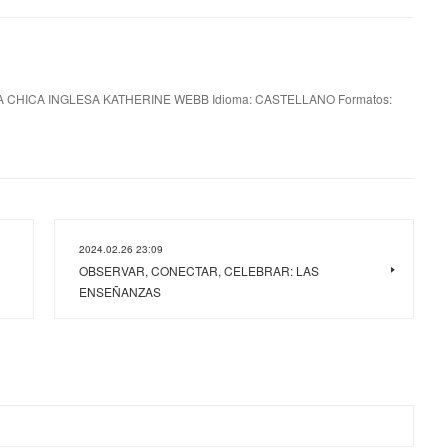
LA CHICA INGLESA KATHERINE WEBB Idioma: CASTELLANO Formatos:
2024.02.26 23:09
OBSERVAR, CONECTAR, CELEBRAR: LAS
ENSEÑANZAS