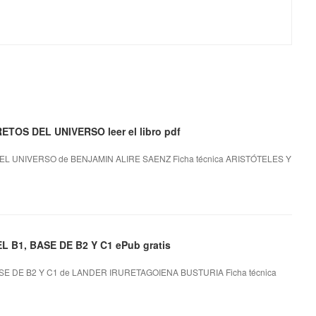
OS DEL UNIVERSO leer el libro pdf
UNIVERSO de BENJAMIN ALIRE SAENZ Ficha técnica ARISTÓTELES Y
1, BASE DE B2 Y C1 ePub gratis
 DE B2 Y C1 de LANDER IRURETAGOIENA BUSTURIA Ficha técnica