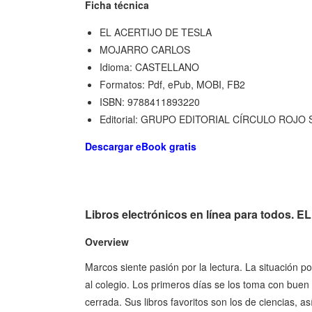
Ficha técnica
EL ACERTIJO DE TESLA
MOJARRO CARLOS
Idioma: CASTELLANO
Formatos: Pdf, ePub, MOBI, FB2
ISBN: 9788411893220
Editorial: GRUPO EDITORIAL CÍRCULO ROJO 
Descargar eBook gratis
Libros electrónicos en línea para todos
Overview
Marcos siente pasión por la lectura. La situación p
al colegio. Los primeros días se los toma con buen 
cerrada. Sus libros favoritos son los de ciencias, a